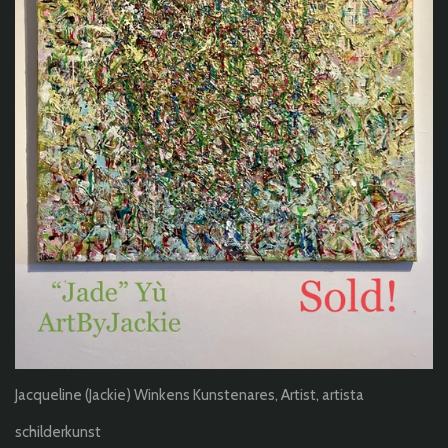
Jacqueline (Jackie) Winkens Kunstenares, Artist, artista
schilderkunst