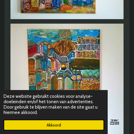
Deze website gebruikt cookies voor analyse-
doeleinden en/of het tonen van advertenties.
Door gebruik te blijven maken van de site gaat u
hiermee akkoord.
Akkoord