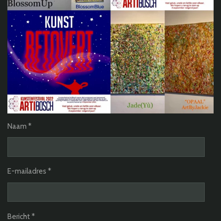
Naam *
E-mailadres *
Bericht *