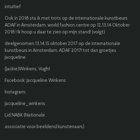
intuitief
Ook in 2018 sta ik met trots op de internationale kunstbeurs
ADAF in Amsterdam, world fashion centre op 12,13,14 Oktober
2018 ! Ik hoop u daar te zien op mijn stand! (volgt)
deelgenomen 13,14,15 oktober 2017 op de internationale
kunstbeurs in Amsterdam, ADAF 2017! tot dan groetjes
Jacqueline
(Jackie)Winkens, Vught
Facebook: Jacqueline Winkens
Instagram:
Jacqueline_winkens
Lid NABK (Nationale
associatie voor beeldend kunstenaars)