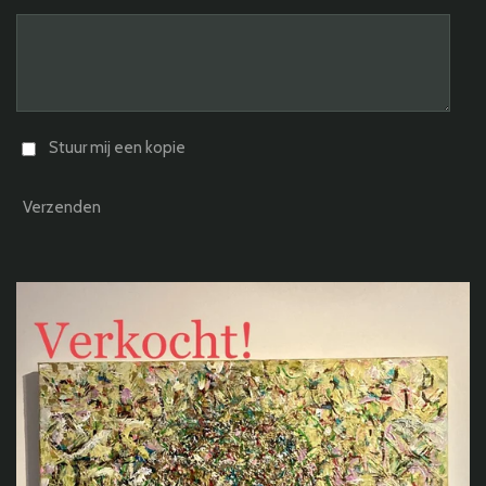
Stuur mij een kopie
Verzenden