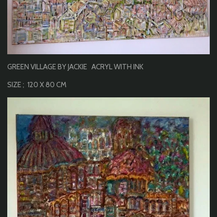
GREEN VILLAGE BY JACKIE ACRYL WITH INK
SIZE ; 120 X 80 CM