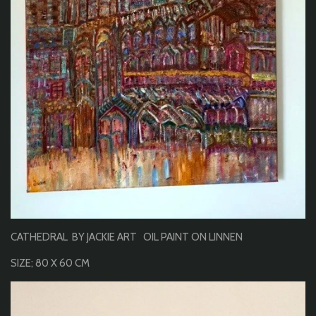
CATHEDRAL BY JACKIE ART OIL PAINT ON LINNEN
SIZE; 80 X 60 CM